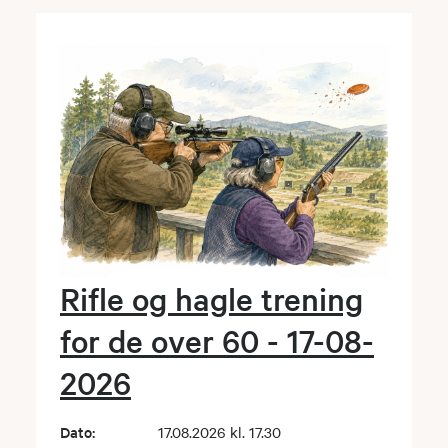
Rifle og hagle trening
for de over 60 - 17-08-
2026
Dato:
17.08.2026 kl. 17.30