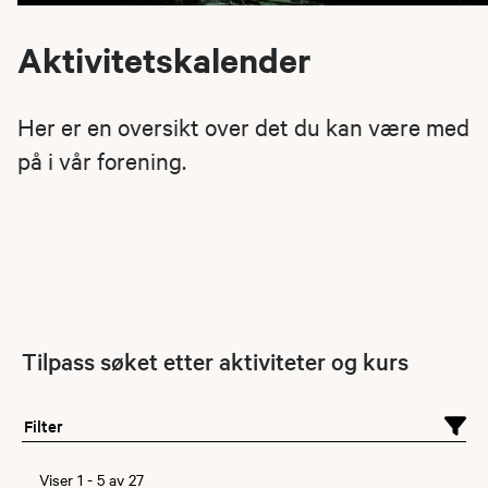
Aktivitetskalender
Her er en oversikt over det du kan være med
på i vår forening.
Tilpass søket etter aktiviteter og kurs
Filter
Viser
1
-
5
av
27