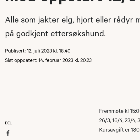
Alle som jakter elg, hjort eller rådyr
på godkjent ettersøkshund.
Publisert: 12. juli 2023 kl. 18.40
Sist oppdatert: 14. februar 2023 kl. 20.23
Fremmøte kl 15:0
26/3, 16/4, 23/4, 
DEL
Kursavgift er 18