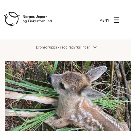
MENY
Dronegruppa - redd rådyrkillinger