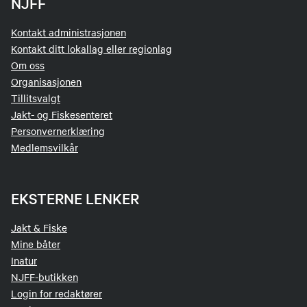
NJFF
Kontakt administrasjonen
Kontakt ditt lokallag eller regionlag
Om oss
Organisasjonen
Tillitsvalgt
Jakt- og Fiskesenteret
Personvernerklæring
Medlemsvilkår
EKSTERNE LENKER
Jakt & Fiske
Mine båter
Inatur
NJFF-butikken
Login for redaktører