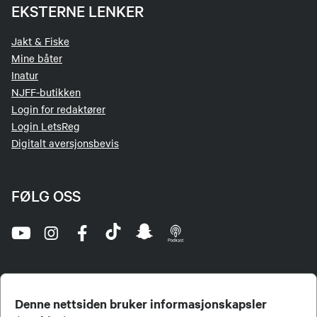
EKSTERNE LENKER
Jakt & Fiske
Mine båter
Inatur
NJFF-butikken
Login for redaktører
Login LetsReg
Digitalt aversjonsbevis
FØLG OSS
Denne nettsiden bruker informasjonskapsler