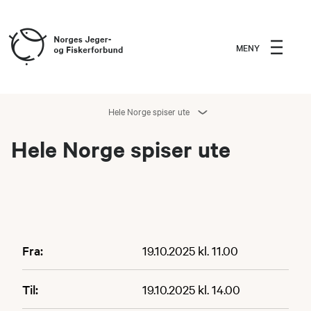
MENY
Hele Norge spiser ute
Hele Norge spiser ute
Fra:
19.10.2025 kl. 11.00
Til:
19.10.2025 kl. 14.00