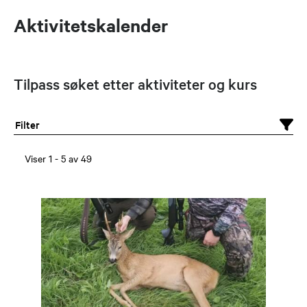
Aktivitetskalender
Tilpass søket etter aktiviteter og kurs
Filter
Viser
1
-
5
av
49