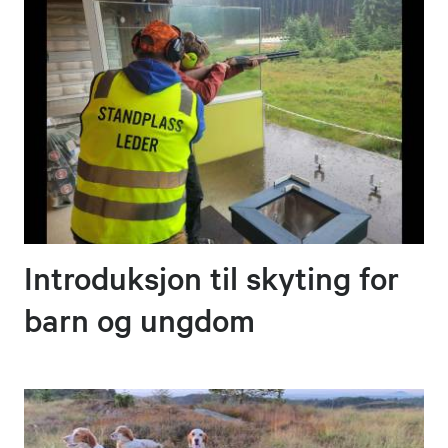
Introduksjon til skyting for
barn og ungdom