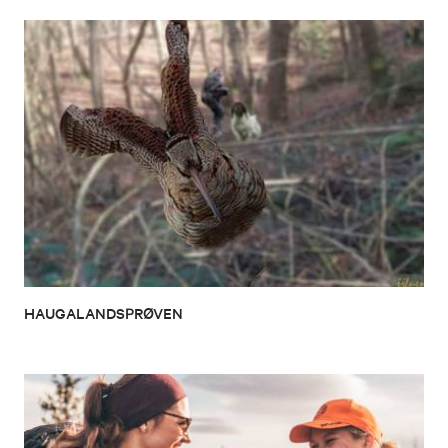
HAUGALANDSPRØVEN