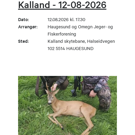
Kalland - 12-08-2026
Dato:
12.08.2026 kl. 17.30
Arrangør:
Haugesund og Omegn Jeger- og
Fiskerforening
Sted:
Kalland skytebane, Halseidvegen
102 5514 HAUGESUND