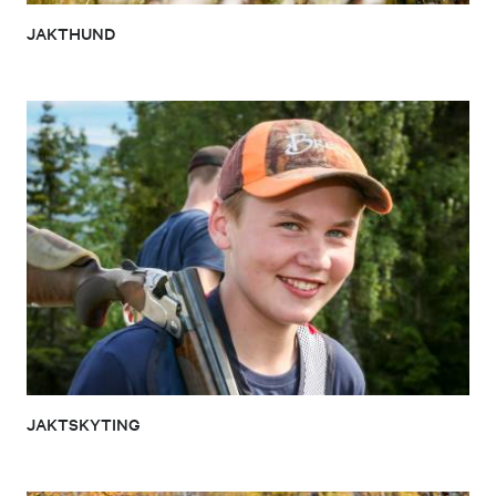
JAKTHUND
JAKTSKYTING