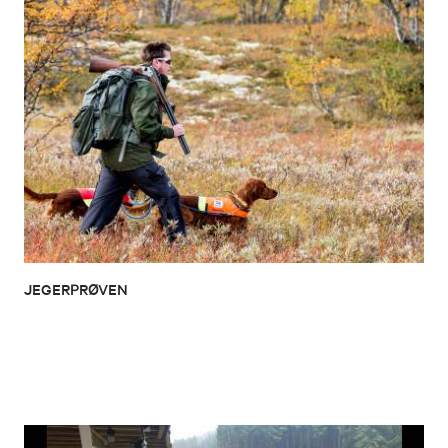
JEGERPRØVEN