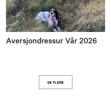
Aversjondressur Vår 2026
SE FLERE