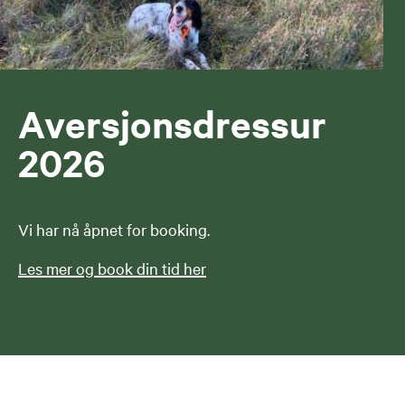
Aversjonsdressur
2026
Vi har nå åpnet for booking.
Les mer og book din tid her