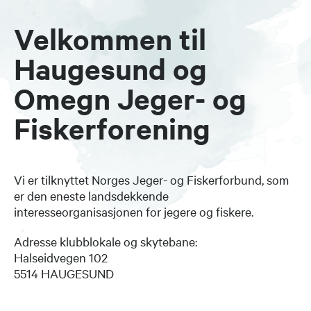
Velkommen til
Haugesund og
Omegn Jeger- og
Fiskerforening
Vi er tilknyttet Norges Jeger- og Fiskerforbund, som
er den eneste landsdekkende
interesseorganisasjonen for jegere og fiskere.
Adresse klubblokale og skytebane:
Halseidvegen 102
5514 HAUGESUND