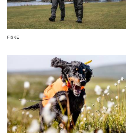
FISKE