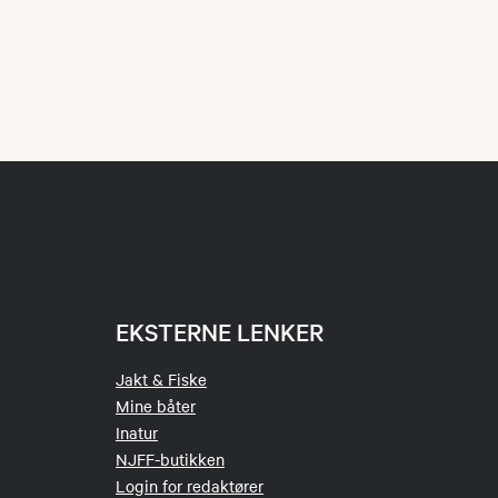
EKSTERNE LENKER
Jakt & Fiske
Mine båter
Inatur
NJFF-butikken
Login for redaktører