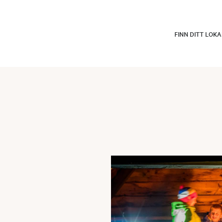
FINN DITT LOK