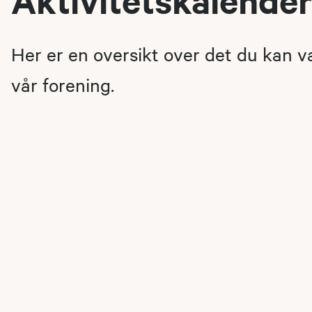
Her er en oversikt over det du kan 
vår forening.