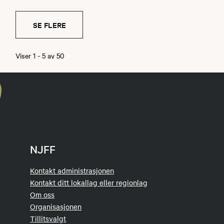
SE FLERE
Viser
1
-
5
av
50
NJFF
Kontakt administrasjonen
Kontakt ditt lokallag eller regionlag
Om oss
Organisasjonen
Tillitsvalgt