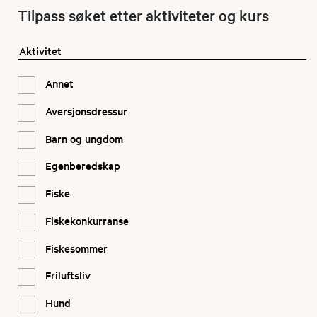
Tilpass søket etter aktiviteter og kurs
Aktivitet
Annet
Aversjonsdressur
Barn og ungdom
Egenberedskap
Fiske
Fiskekonkurranse
Fiskesommer
Friluftsliv
Hund