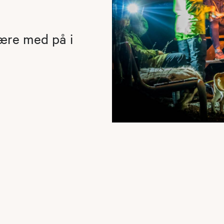
være med på i