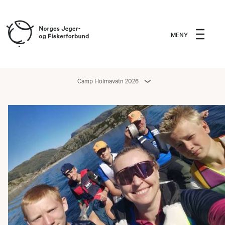
MENY
Camp Holmavatn 2026