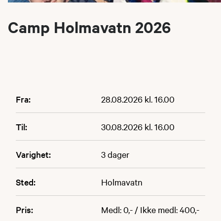
Camp Holmavatn 2026
Fra:
28.08.2026 kl. 16.00
Til:
30.08.2026 kl. 16.00
Varighet:
3 dager
Sted:
Holmavatn
Pris:
Medl: 0,- / Ikke medl: 400,-