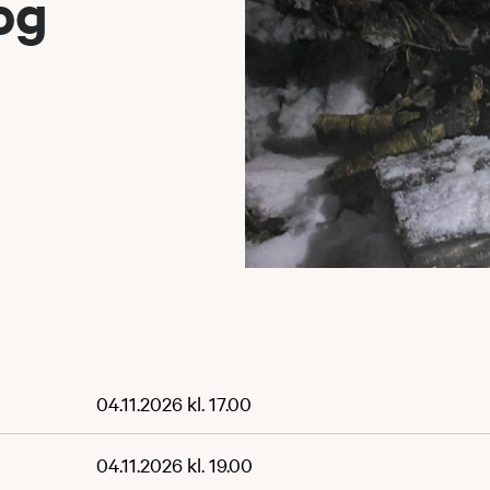
 og
04.11.2026 kl. 17.00
04.11.2026 kl. 19.00