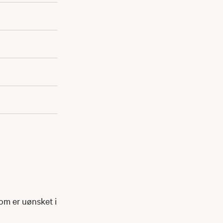
som er uønsket i