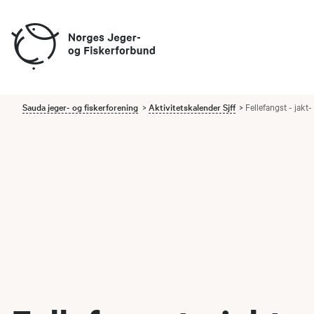
Sauda jeger- og fiskerforening
Aktivitetskalender Sjff
Fellefangst - jakt