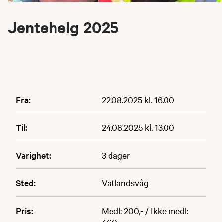
Jentehelg 2025
Fra:
22.08.2025 kl. 16.00
Til:
24.08.2025 kl. 13.00
Varighet:
3 dager
Sted:
Vatlandsvåg
Pris:
Medl: 200,- / Ikke medl:
400,-