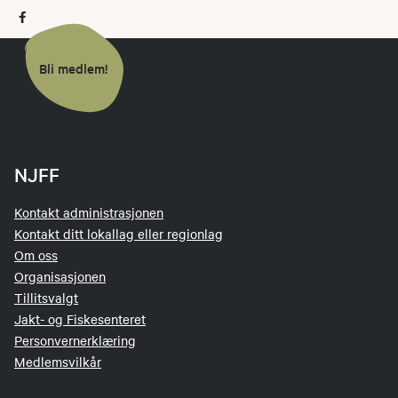
Bli medlem!
NJFF
Kontakt administrasjonen
Kontakt ditt lokallag eller regionlag
Om oss
Organisasjonen
Tillitsvalgt
Jakt- og Fiskesenteret
Personvernerklæring
Medlemsvilkår