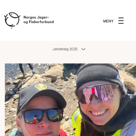
MENY
Jentehelg 2025