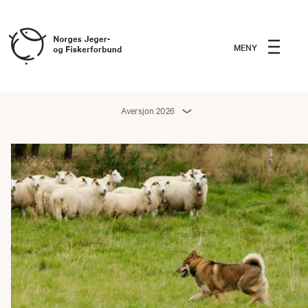
MENY
Aversjon 2026