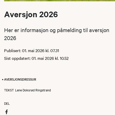
Aversjon 2026
Her er informasjon og påmelding til aversjon
2026
Publisert: 01. mai 2026 kl. 07.31
Sist oppdatert: 01. mai 2026 kl. 10.52
• AVERSJONSDRESSUR
TEKST
Lene Doksrød Ringstrand
DEL