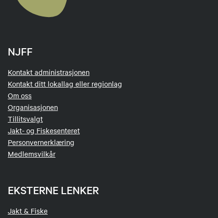
NJFF
Kontakt administrasjonen
Kontakt ditt lokallag eller regionlag
Om oss
Organisasjonen
Tillitsvalgt
Jakt- og Fiskesenteret
Personvernerklæring
Medlemsvilkår
EKSTERNE LENKER
Jakt & Fiske