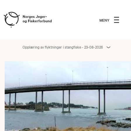
MENY
Opplæring av flyktninger i stangfiske - 23-08-2026