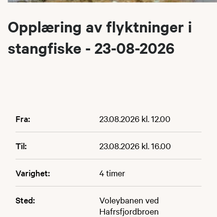
Opplæring av flyktninger i
stangfiske - 23-08-2026
Fra:
23.08.2026 kl. 12.00
Til:
23.08.2026 kl. 16.00
Varighet:
4 timer
Sted:
Voleybanen ved
Hafrsfjordbroen