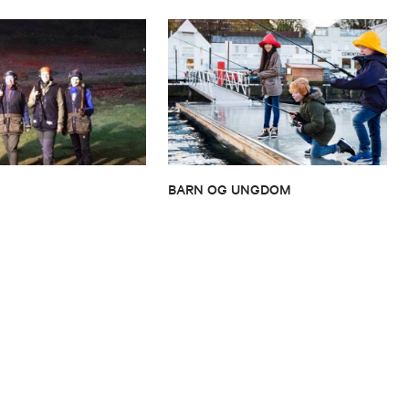
BARN OG UNGDOM