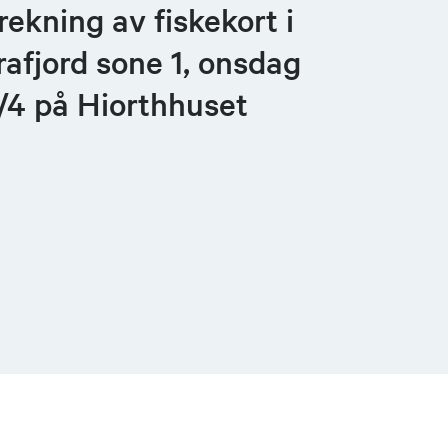
rekning av fiskekort i
rafjord sone 1, onsdag
/4 på Hiorthhuset