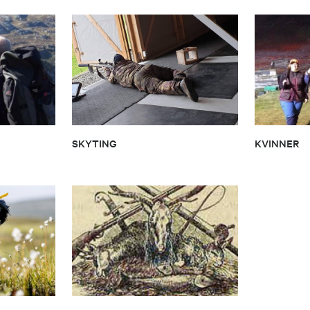
SKYTING
KVINNER