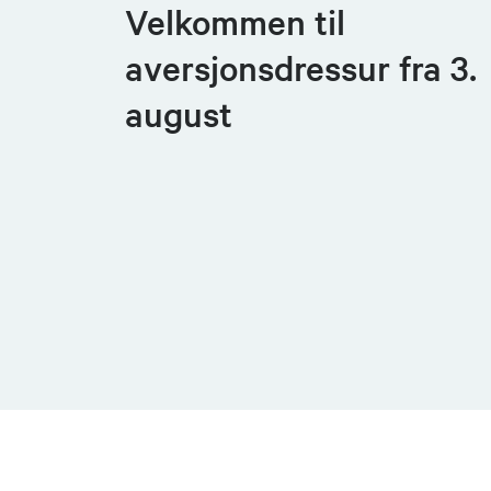
Velkommen til
aversjonsdressur fra 3.
august