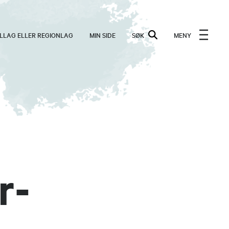
ALLAG ELLER REGIONLAG
MIN SIDE
SØK
MENY
r-