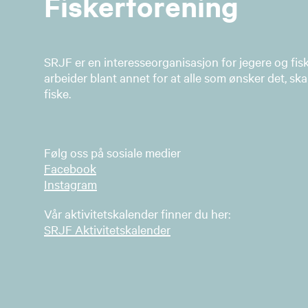
Fiskerforening
SRJF er en interesseorganisasjon for jegere og fis
arbeider blant annet for at alle som ønsker det, skal
fiske.
Følg oss på sosiale medier
Facebook
Instagram
Vår aktivitetskalender finner du her:
SRJF Aktivitetskalender