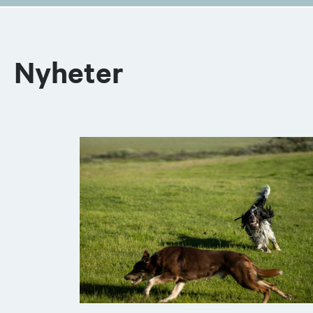
Nyheter