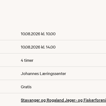
10.08.2026 kl. 10.00
10.08.2026 kl. 14.00
4 timer
Johannes Læringssenter
Gratis
Stavanger og Rogaland Jeger- og Fiskerforen