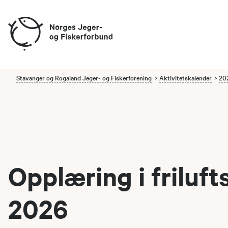
Stavanger og Rogaland Jeger- og Fiskerforening
Aktivitetskalender
20
Opplæring i friluft
2026