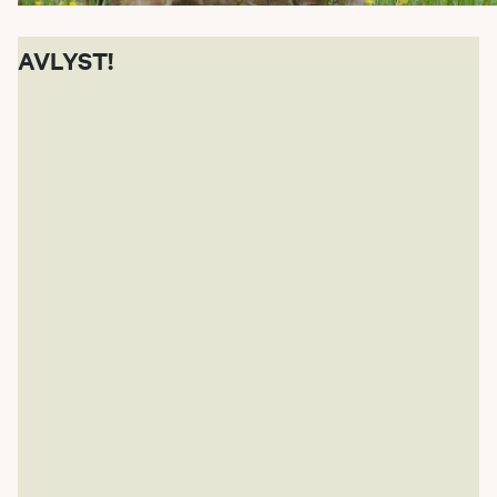
AVLYST!