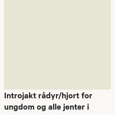
Introjakt rådyr/hjort for
ungdom og alle jenter i