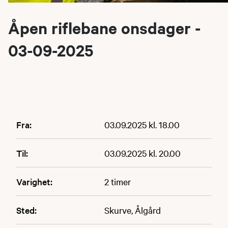
Åpen riflebane onsdager -
03-09-2025
Fra:
03.09.2025 kl. 18.00
Til:
03.09.2025 kl. 20.00
Varighet:
2 timer
Sted:
Skurve, Ålgård