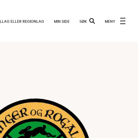
ALLAG ELLER REGIONLAG
MIN SIDE
SØK
MENY