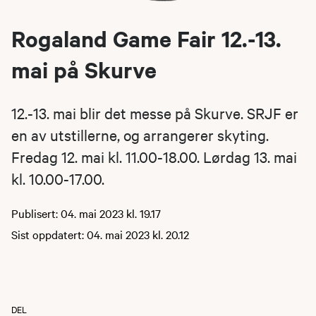
Rogaland Game Fair 12.-13.
mai på Skurve
12.-13. mai blir det messe på Skurve. SRJF er
en av utstillerne, og arrangerer skyting.
Fredag 12. mai kl. 11.00-18.00. Lørdag 13. mai
kl. 10.00-17.00.
Publisert: 04. mai 2023 kl. 19.17
Sist oppdatert: 04. mai 2023 kl. 20.12
DEL