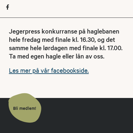
Jegerpress konkurranse på haglebanen
hele fredag med finale kl. 16.30, og det
samme hele lørdagen med finale kl. 17.00.
Ta med egen hagle eller lån av oss.
Les mer på vår facebookside.
Bli medlem!