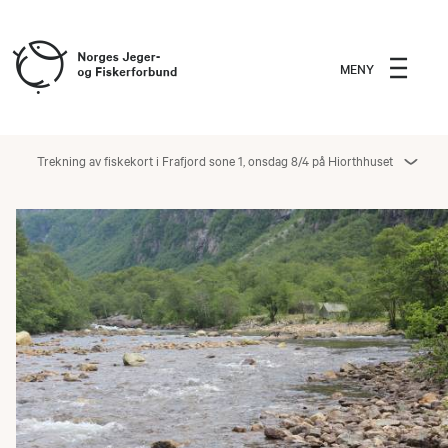
MENY
Trekning av fiskekort i Frafjord sone 1, onsdag 8/4 på Hiorthhuset