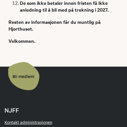
De som ikke betaler innen fristen få ikke
anledning til å bli med på trekning i 2027.
Resten av informasjonen får du muntlig på
Hjorthuset.
Velkommen.
Bli medlem!
NJFF
Kontakt administrasjonen