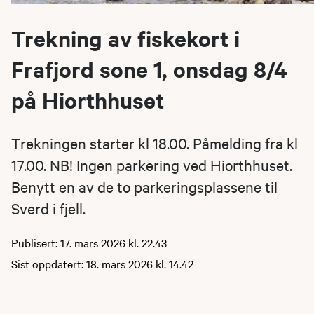
Trekning av fiskekort i
Frafjord sone 1, onsdag 8/4
på Hiorthhuset
Trekningen starter kl 18.00. Påmelding fra kl
17.00. NB! Ingen parkering ved Hiorthhuset.
Benytt en av de to parkeringsplassene til
Sverd i fjell.
Publisert: 17. mars 2026 kl. 22.43
Sist oppdatert: 18. mars 2026 kl. 14.42