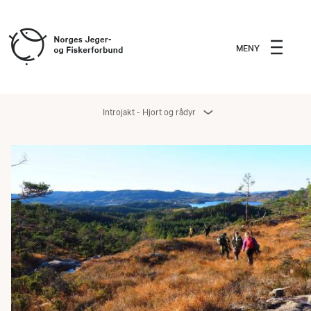
MENY
Introjakt - Hjort og rådyr