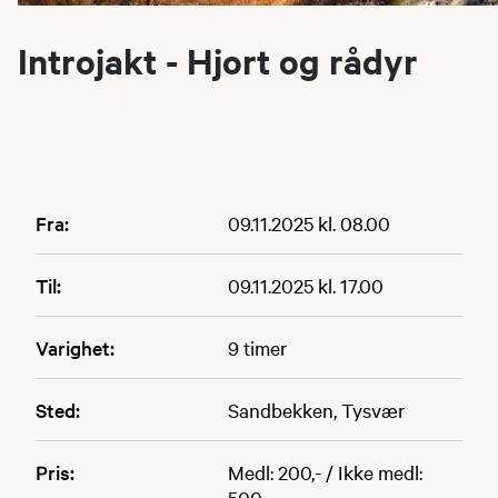
Introjakt - Hjort og rådyr
Fra:
09.11.2025 kl. 08.00
Til:
09.11.2025 kl. 17.00
Varighet:
9 timer
Sted:
Sandbekken, Tysvær
Pris:
Medl: 200,- / Ikke medl:
500,-