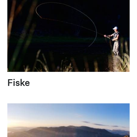
Fiske