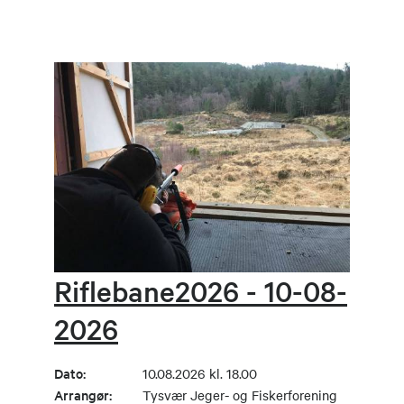
Riflebane2026 - 10-08-
2026
Dato:
10.08.2026 kl. 18.00
Arrangør:
Tysvær Jeger- og Fiskerforening