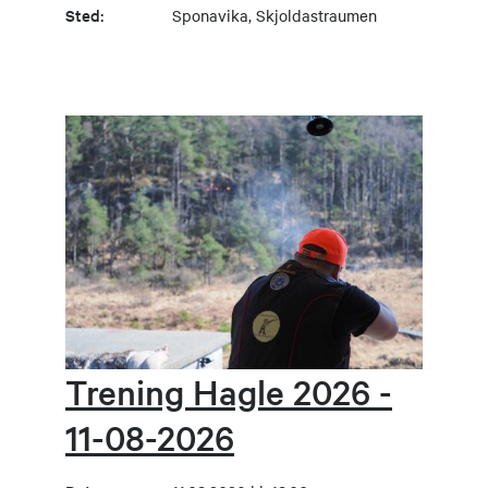
Sted:
Sponavika, Skjoldastraumen
Trening Hagle 2026 -
11-08-2026