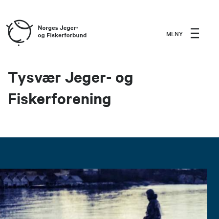
MENY
Tysvær Jeger- og
Fiskerforening