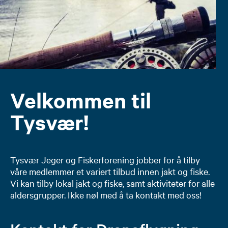
Velkommen til
Tysvær!
Tysvær Jeger og Fiskerforening jobber for å tilby
våre medlemmer et variert tilbud innen jakt og fiske.
Vi kan tilby lokal jakt og fiske, samt aktiviteter for alle
aldersgrupper. Ikke nøl med å ta kontakt med oss!​