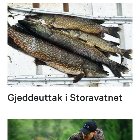
Gjeddeuttak i Storavatnet