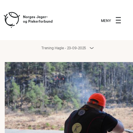
MENY
Trening Hagle - 23-09-2025