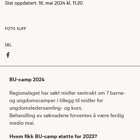
Sist oppdatert: 16. mai 2024 kl. 11.20
FOTO
NJFF
DEL
BU-camp 2024
Regionalaget har søkt midler sentrakt om 7 barne-
og ungdomscamper i tillegg til midler for
ungdomsledersamling- og kurs.
Behandling av søknadene forventes å være ferdig
medio mai.
Hvem fikk BU-camp støtte for 2023?