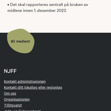
• Det skal rapporteres sentralt på bruken av
midlene innen 1. desember 2023.
Bli medlem!
NJFF
Kontakt administrasjonen
Kontakt ditt lokallag eller regionlag
Om oss
Organisasjonen
Tillitsvalgt