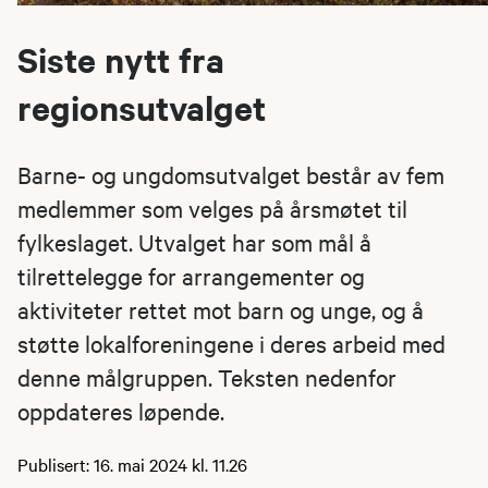
Siste nytt fra
regionsutvalget
Barne- og ungdomsutvalget består av fem
medlemmer som velges på årsmøtet til
fylkeslaget. Utvalget har som mål å
tilrettelegge for arrangementer og
aktiviteter rettet mot barn og unge, og å
støtte lokalforeningene i deres arbeid med
denne målgruppen. Teksten nedenfor
oppdateres løpende.
Publisert: 16. mai 2024 kl. 11.26