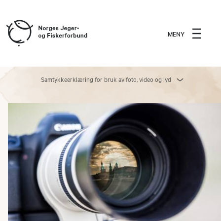
MENY
Samtykkeerklæring for bruk av foto, video og lyd