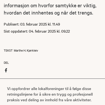
informasjon om hvorfor samtykke er viktig,
hvordan det innhentes og når det trengs.
Publisert: 03. februar 2025 kl. 11.49
Sist oppdatert: 04. februar 2025 kl. 09.22
TEKST
Marthe H. Kjørkleiv
DEL
Vi oppfordrer alle lokalforeninger til å følge disse
retningslinjene for å sikre en trygg og profesjonell
praksis ved deling av innhold fra våre aktiviteter.