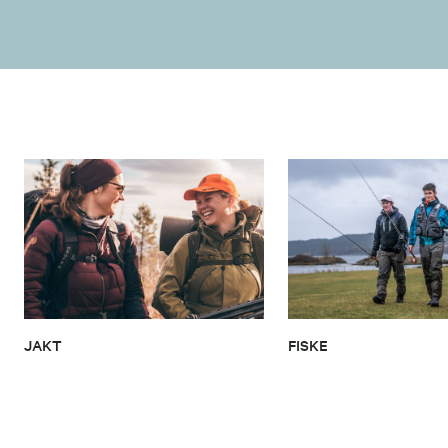
JAKT
FISKE