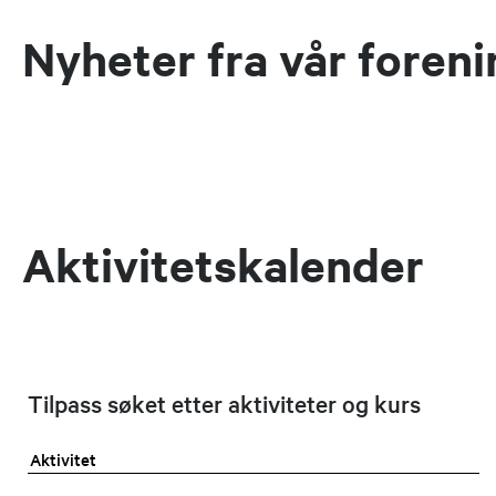
Nyheter fra vår foren
Aktivitetskalender
Tilpass søket etter aktiviteter og kurs
Aktivitet