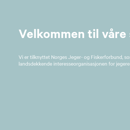
Velkommen til våre 
Vi er tilknyttet Norges Jeger- og Fiskerforbund, s
landsdekkende interesseorganisasjonen for jegere 