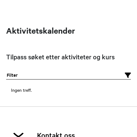
Aktivitetskalender
Tilpass søket etter aktiviteter og kurs
Filter
Ingen treff.
Kontakt oss