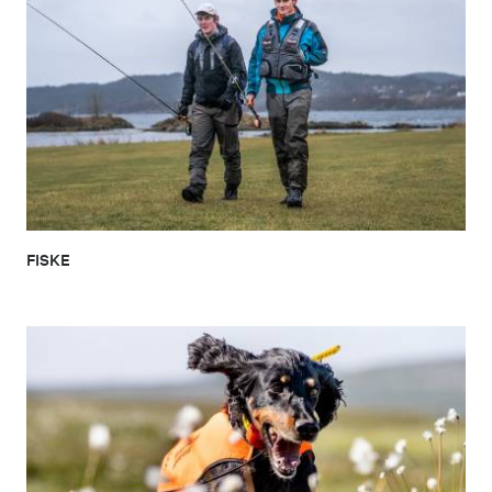
FISKE