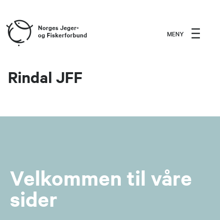
MENY
Rindal JFF
Velkommen til våre
sider