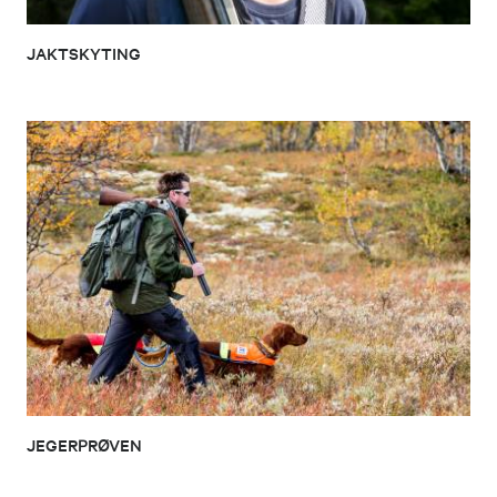
JAKTSKYTING
JEGERPRØVEN