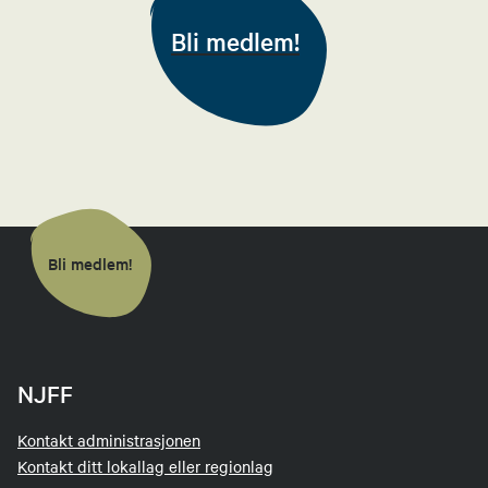
Bli medlem!
Bli medlem!
NJFF
Kontakt administrasjonen
Kontakt ditt lokallag eller regionlag