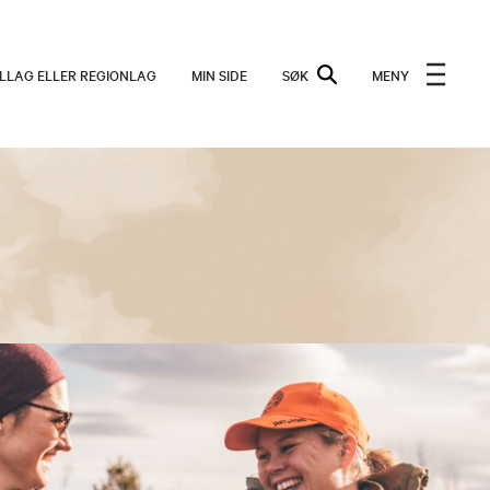
ALLAG ELLER REGIONLAG
MIN SIDE
SØK
MENY