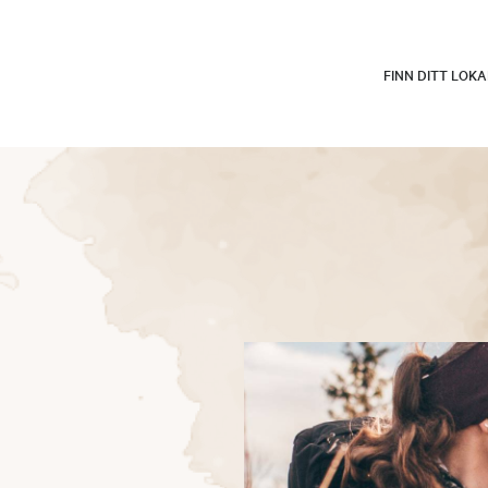
FINN DITT LOK