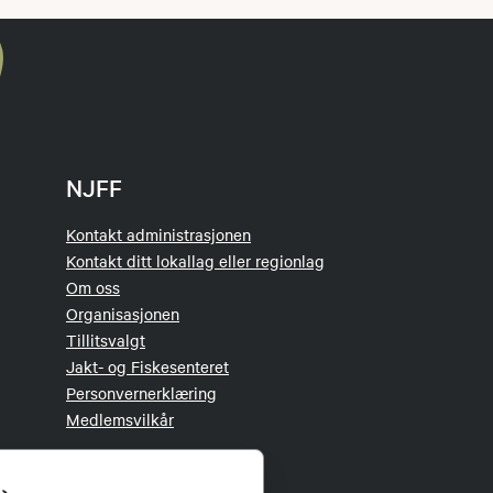
NJFF
Kontakt administrasjonen
Kontakt ditt lokallag eller regionlag
Om oss
Organisasjonen
Tillitsvalgt
Jakt- og Fiskesenteret
Personvernerklæring
Medlemsvilkår