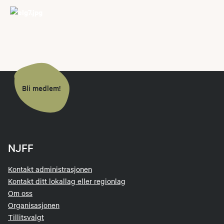
Bli medlem!
NJFF
Kontakt administrasjonen
Kontakt ditt lokallag eller regionlag
Om oss
Organisasjonen
Tillitsvalgt