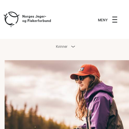
MENY
Kvinner