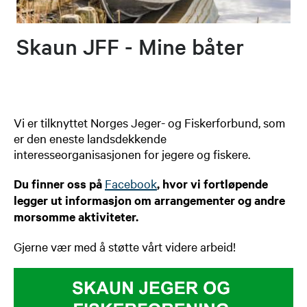
Skaun JFF - Mine båter
Vi er tilknyttet Norges Jeger- og Fiskerforbund, som
er den eneste landsdekkende
interesseorganisasjonen for jegere og fiskere.
Du finner oss på
Facebook
, hvor vi fortløpende
legger ut informasjon om
arrangementer og andre
morsomme aktiviteter.
Gjerne vær med å støtte vårt videre arbeid!