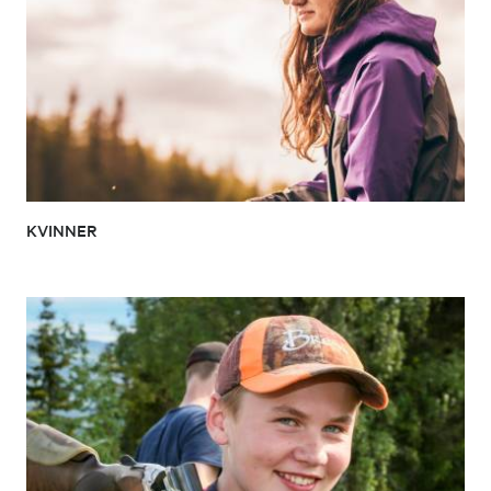
KVINNER