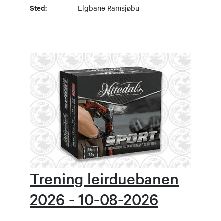
Sted:
Elgbane Ramsjøbu
Trening leirduebanen
2026 - 10-08-2026