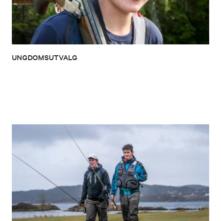
UNGDOMSUTVALG