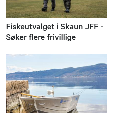
Fiskeutvalget i Skaun JFF -
Søker flere frivillige