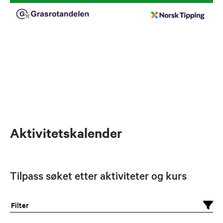
Aktivitetskalender
Tilpass søket etter aktiviteter og kurs
Filter