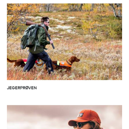
JEGERPRØVEN