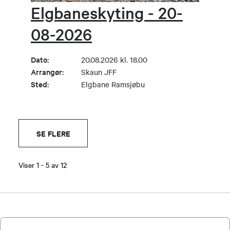
Elgbaneskyting - 20-
08-2026
Dato:
20.08.2026 kl. 18.00
Arrangør:
Skaun JFF
Sted:
Elgbane Ramsjøbu
SE FLERE
Viser
1
-
5
av
12