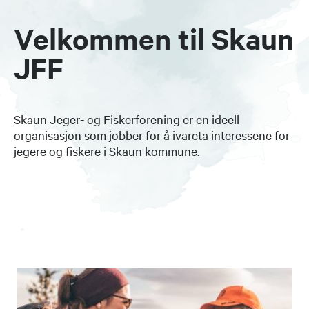
Velkommen til Skaun
JFF
Skaun Jeger- og Fiskerforening er en ideell
organisasjon som jobber for å ivareta interessene for
jegere og fiskere i Skaun kommune.​