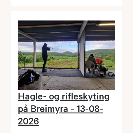
Hagle- og rifleskyting
på Breimyra - 13-08-
2026