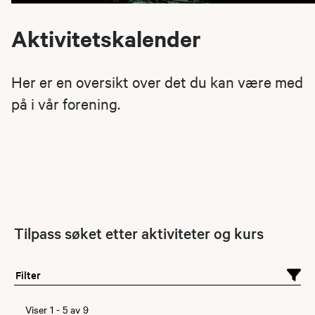
Aktivitetskalender
Her er en oversikt over det du kan være med
på i vår forening.
Tilpass søket etter aktiviteter og kurs
Filter
Viser
1
-
5
av
9