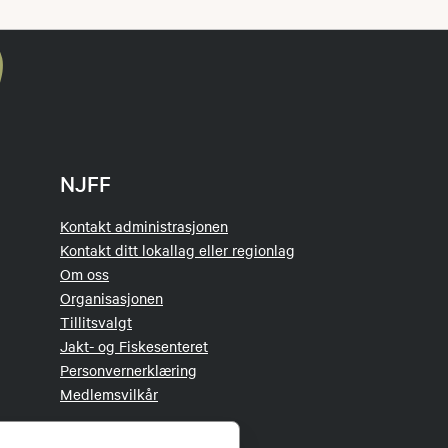
NJFF
Kontakt administrasjonen
Kontakt ditt lokallag eller regionlag
Om oss
Organisasjonen
Tillitsvalgt
Jakt- og Fiskesenteret
Personvernerklæring
Medlemsvilkår