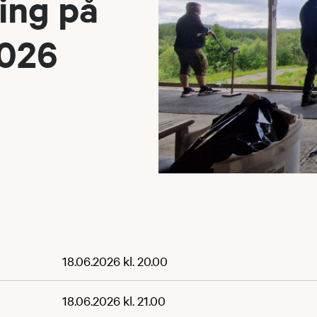
ting på
2026
18.06.2026 kl. 20.00
18.06.2026 kl. 21.00