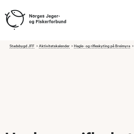
Stadsbygd JFF
Aktivitetskalender
Hagle- og rifleskyting på Breimyra