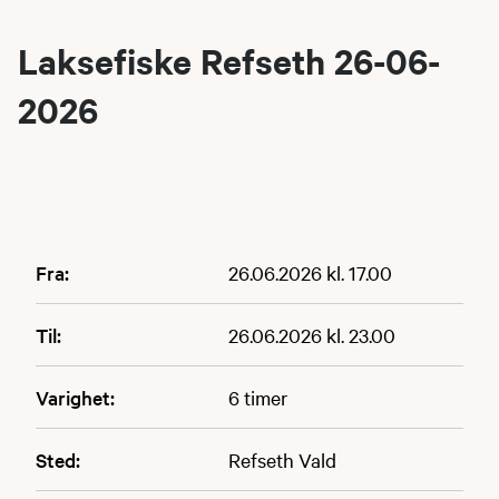
Laksefiske Refseth 26-06-
2026
Fra:
26.06.2026 kl. 17.00
Til:
26.06.2026 kl. 23.00
Varighet:
6 timer
Sted:
Refseth Vald