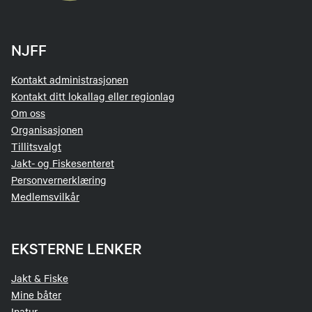
NJFF
Kontakt administrasjonen
Kontakt ditt lokallag eller regionlag
Om oss
Organisasjonen
Tillitsvalgt
Jakt- og Fiskesenteret
Personvernerklæring
Medlemsvilkår
EKSTERNE LENKER
Jakt & Fiske
Mine båter
Inatur