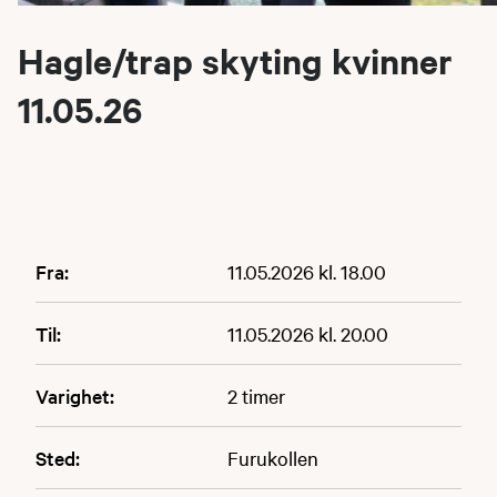
Hagle/trap skyting kvinner
11.05.26
Fra:
11.05.2026 kl. 18.00
Til:
11.05.2026 kl. 20.00
Varighet:
2 timer
Sted:
Furukollen