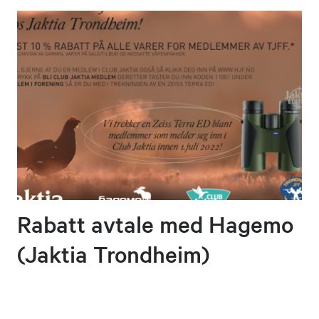
Rabatt avtale med Hagemo
(Jaktia Trondheim)