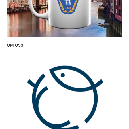
OM OSS