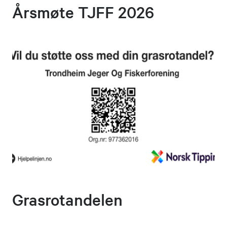
Årsmøte TJFF 2026
Grasrotandelen