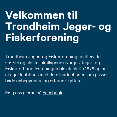
Velkommen til
Trondheim Jeger- og
Fiskerforening
Trondheim Jeger- og Fiskerforening er ett av de
største og eldste lokallagene i Norges Jeger- og
Fiskerforbund. Foreningen ble etablert i 1878 og har
et eget klubbhus med flere leirduebaner som passer
både nybegynnere og erfarne skyttere.
Følg oss gjerne på
Facebook