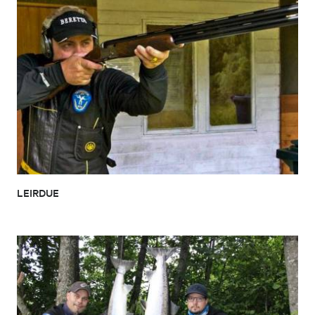
LEIRDUE