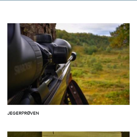
JEGERPRØVEN