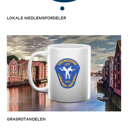
LOKALE MEDLEMSFORDELER
GRASROTANDELEN