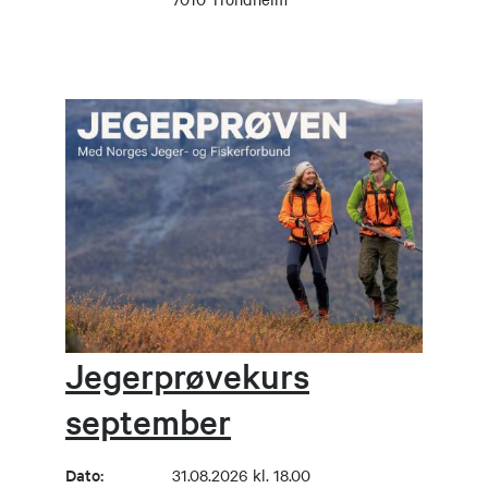
Jegerprøvekurs
september
Dato:
31.08.2026 kl. 18.00