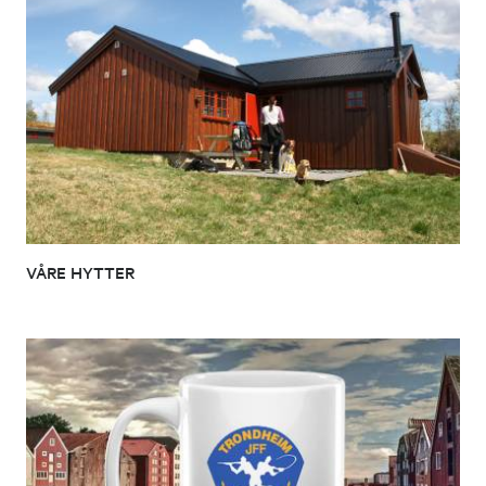
VÅRE HYTTER