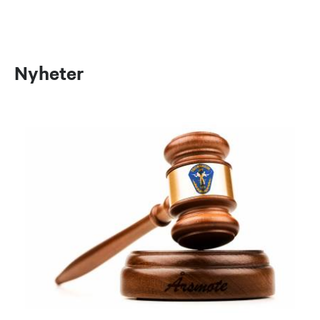
Nyheter