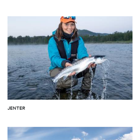
JENTER