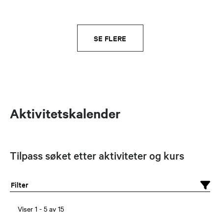
SE FLERE
Aktivitetskalender
Tilpass søket etter aktiviteter og kurs
Filter
Viser
1
-
5
av
15