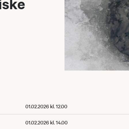
iske
01.02.2026 kl. 12.00
01.02.2026 kl. 14.00