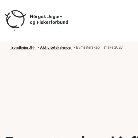
Trondheim JFF
Aktivitetskalender
Bymesterskap i isfiske 2026