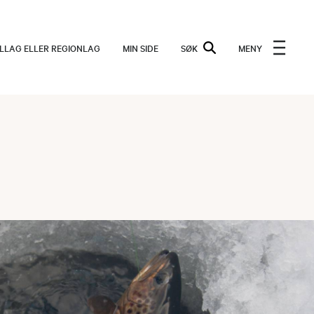
ALLAG ELLER REGIONLAG
MIN SIDE
SØK
MENY