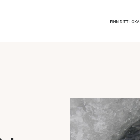
FINN DITT LOK