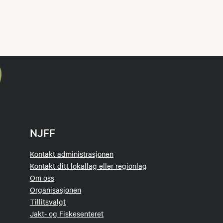
NJFF
Kontakt administrasjonen
Kontakt ditt lokallag eller regionlag
Om oss
Organisasjonen
Tillitsvalgt
Jakt- og Fiskesenteret