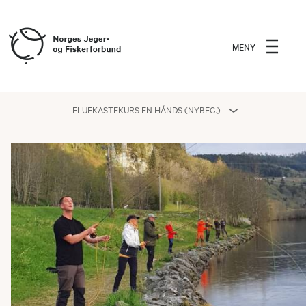
MENY
FLUEKASTEKURS EN HÅNDS (NYBEG.)