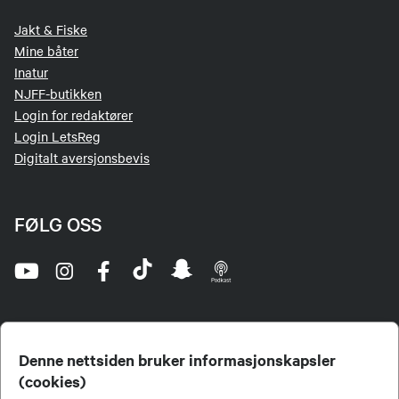
Jakt & Fiske
Mine båter
Inatur
NJFF-butikken
Login for redaktører
Login LetsReg
Digitalt aversjonsbevis
FØLG OSS
Denne nettsiden bruker informasjonskapsler
(cookies)