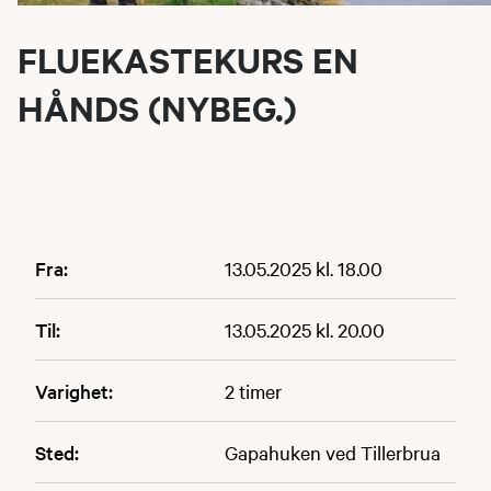
FLUEKASTEKURS EN
HÅNDS (NYBEG.)
Fra:
13.05.2025 kl. 18.00
Til:
13.05.2025 kl. 20.00
Varighet:
2 timer
Sted:
Gapahuken ved Tillerbrua