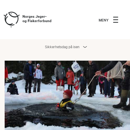
MENY
Sikkerhetsdag på isen