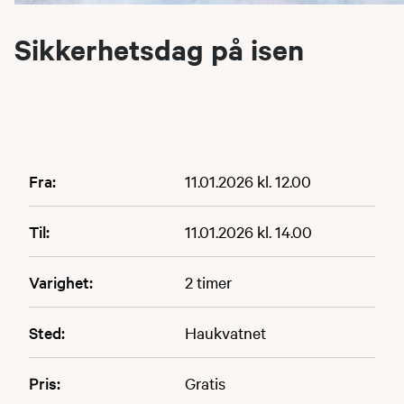
Sikkerhetsdag på isen
Fra:
11.01.2026 kl. 12.00
Til:
11.01.2026 kl. 14.00
Varighet:
2 timer
Sted:
Haukvatnet
Pris:
Gratis