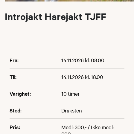
Introjakt Harejakt TJFF
Fra:
14.11.2026 kl. 08.00
Til:
14.11.2026 kl. 18.00
Varighet:
10 timer
Sted:
Draksten
Pris:
Medl: 300,- / Ikke medl:
600,-