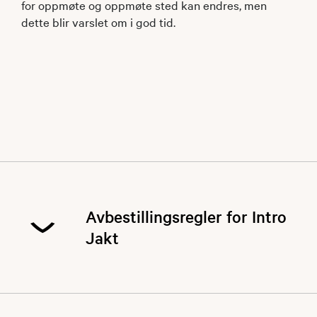
for oppmøte og oppmøte sted kan endres, men
dette blir varslet om i god tid.
Avbestillingsregler for Intro
Jakt
Avbestillingsregler for Intro Jakt