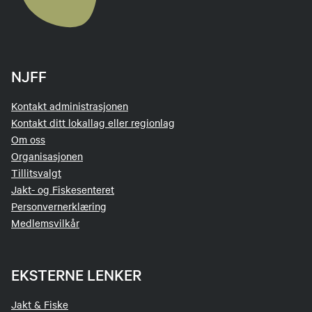
NJFF
Kontakt administrasjonen
Kontakt ditt lokallag eller regionlag
Om oss
Organisasjonen
Tillitsvalgt
Jakt- og Fiskesenteret
Personvernerklæring
Medlemsvilkår
EKSTERNE LENKER
Jakt & Fiske