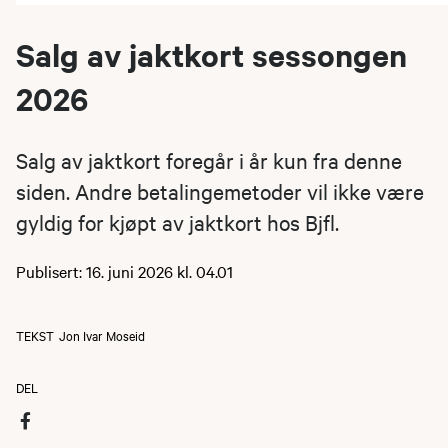
Salg av jaktkort sessongen
2026
Salg av jaktkort foregår i år kun fra denne
siden. Andre betalingemetoder vil ikke være
gyldig for kjøpt av jaktkort hos Bjfl.
Publisert: 16. juni 2026 kl. 04.01
TEKST
Jon Ivar Moseid
DEL