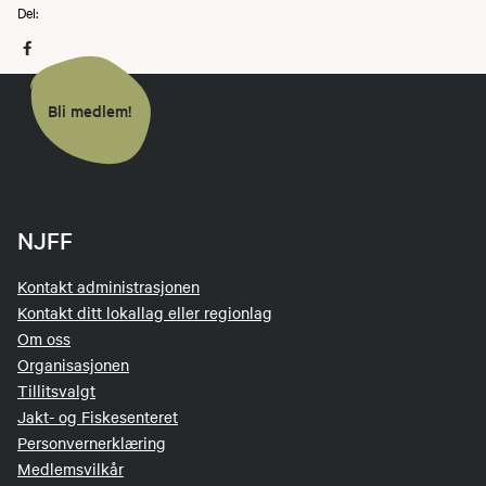
Del:
Bli medlem!
NJFF
Kontakt administrasjonen
Kontakt ditt lokallag eller regionlag
Om oss
Organisasjonen
Tillitsvalgt
Jakt- og Fiskesenteret
Personvernerklæring
Medlemsvilkår