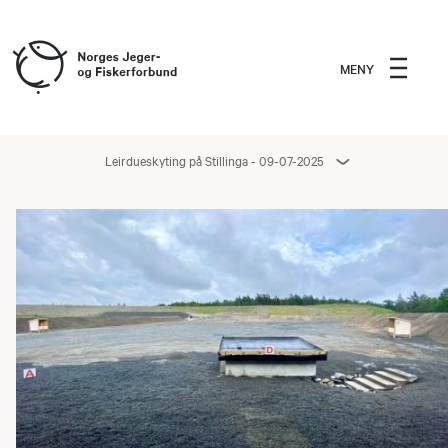
MENY
Leirdueskyting på Stillinga - 09-07-2025