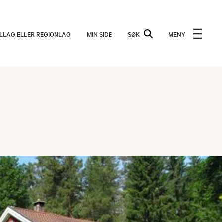
ALLAG ELLER REGIONLAG
MIN SIDE
SØK
MENY