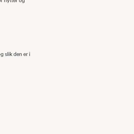
 slik den er i