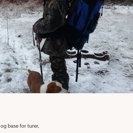
og base for turer,