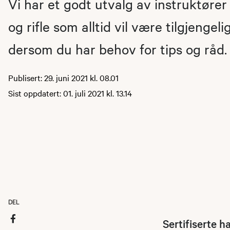
Vi har et godt utvalg av instruktører
og rifle som alltid vil være tilgjengel
dersom du har behov for tips og råd.
Publisert: 29. juni 2021 kl. 08.01
Sist oppdatert: 01. juli 2021 kl. 13.14
DEL
Sertifiserte h