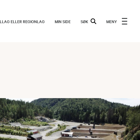
ALLAG ELLER REGIONLAG
MIN SIDE
SØK
MENY