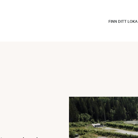
FINN DITT LOK