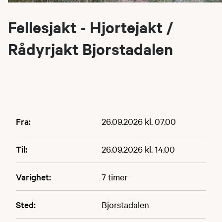
Fellesjakt - Hjortejakt /
Rådyrjakt Bjorstadalen
Fra:
26.09.2026 kl. 07.00
Til:
26.09.2026 kl. 14.00
Varighet:
7 timer
Sted:
Bjorstadalen