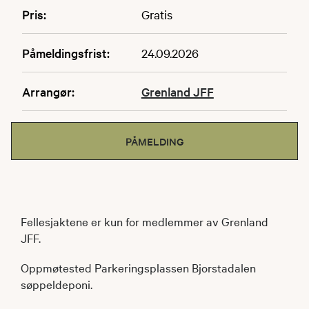
Pris:
Gratis
Påmeldingsfrist:
24.09.2026
Arrangør:
Grenland JFF
PÅMELDING
Fellesjaktene er kun for medlemmer av Grenland
JFF.
Oppmøtested Parkeringsplassen Bjorstadalen
søppeldeponi.