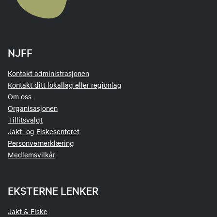
NJFF
Kontakt administrasjonen
Kontakt ditt lokallag eller regionlag
Om oss
Organisasjonen
Tillitsvalgt
Jakt- og Fiskesenteret
Personvernerklæring
Medlemsvilkår
EKSTERNE LENKER
Jakt & Fiske