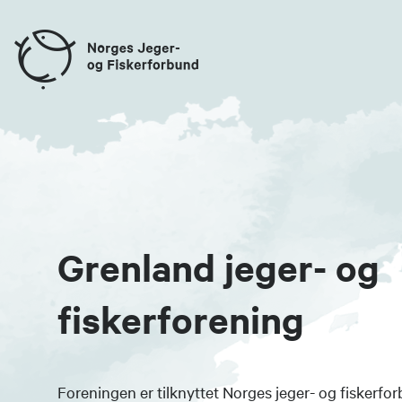
Grenland jeger- og
fiskerforening
Foreningen er tilknyttet Norges jeger- og fiskerfor