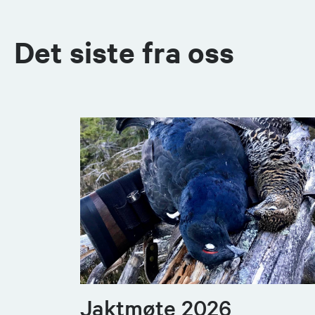
Det siste fra oss
Jaktmøte 2026