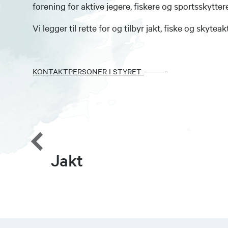
forening for aktive jegere, fiskere og sportsskyttere
Vi legger til rette for og tilbyr jakt, fiske og skyteakt
KONTAKTPERSONER I STYRET
Jakt