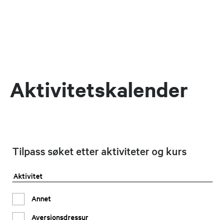
Aktivitetskalender
Tilpass søket etter aktiviteter og kurs
Aktivitet
Annet
Aversjonsdressur