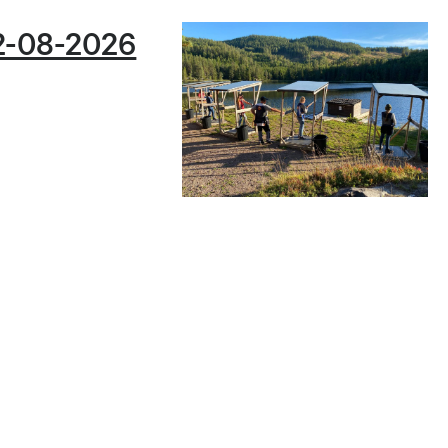
2-08-2026