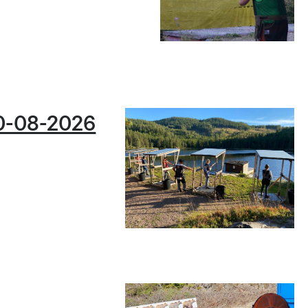
0-08-2026