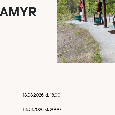
PAMYR
18.08.2026 kl. 18.00
18.08.2026 kl. 20.00