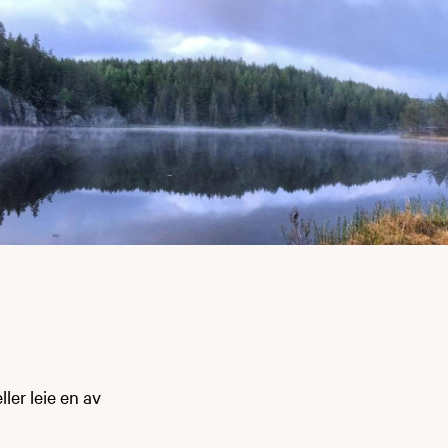
ler leie en av