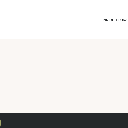
FINN DITT LOK