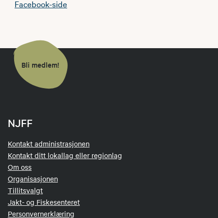
Facebook-side
Bli medlem!
NJFF
Kontakt administrasjonen
Kontakt ditt lokallag eller regionlag
Om oss
Organisasjonen
Tillitsvalgt
Jakt- og Fiskesenteret
Personvernerklæring