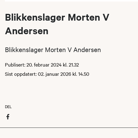
Blikkenslager Morten V
Andersen
Blikkenslager Morten V Andersen
Publisert: 20. februar 2024 kl. 21.32
Sist oppdatert: 02. januar 2026 kl. 14.50
DEL