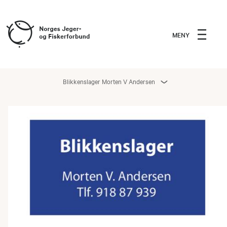
MENY
Blikkenslager Morten V Andersen