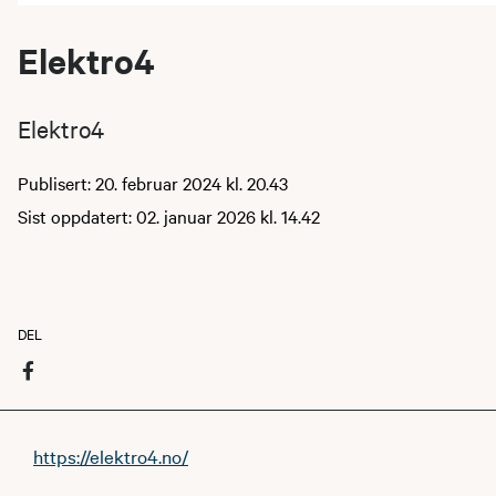
Elektro4
Elektro4
Publisert: 20. februar 2024 kl. 20.43
Sist oppdatert: 02. januar 2026 kl. 14.42
DEL
https://elektro4.no/