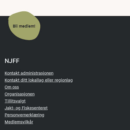
Bli medlem!
NJFF
Kontakt administrasjonen
Kontakt ditt lokallag eller regionlag
Om oss
Organisasjonen
Tillitsvalgt
Jakt- og Fiskesenteret
Personvernerklæring
Medlemsvilkår