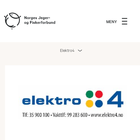
MENY
Elektro4