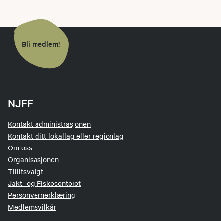
Bli medlem!
NJFF
Kontakt administrasjonen
Kontakt ditt lokallag eller regionlag
Om oss
Organisasjonen
Tillitsvalgt
Jakt- og Fiskesenteret
Personvernerklæring
Medlemsvilkår