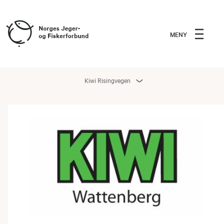
MENY
Kiwi Risingvegen